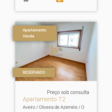
Apartamento
Venda
RESERVADO
Preço sob consulta
Apartamento T2
Aveiro / Oliveira de Azeméis / O.