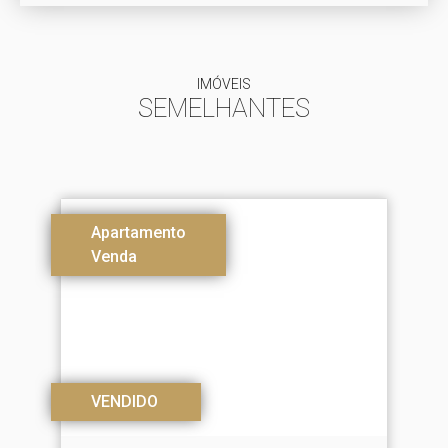
IMÓVEIS
SEMELHANTES
Apartamento
Venda
VENDIDO