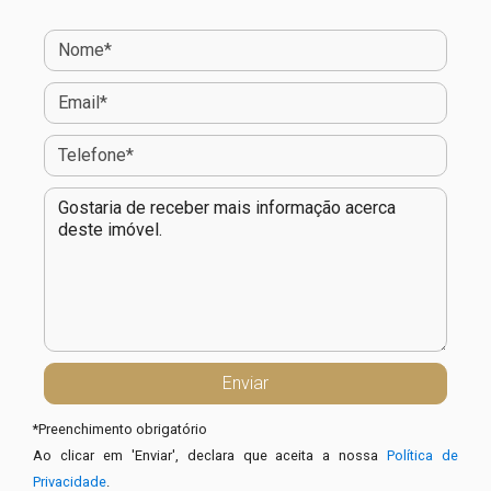
*
Preenchimento obrigatório
Ao clicar em 'Enviar', declara que aceita a nossa
Política de
Privacidade
.