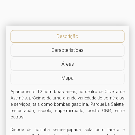
Descrição
Características
Áreas
Mapa
Apartamento T3 com boas áreas, no centro de Oliveira de 
Azeméis, próximo de uma grande variedade de comércios 
e serviços, tais como bombas gasolina, Parque La Salette, 
restauração, escola, supermercado, posto GNR, entre 
outros.

Dispõe de cozinha semi-equipada, sala com lareira e 