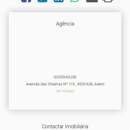
Agência
GOODHOUSE
Avenida das Oliveiras Nº 115 , 4520-626, Aveiro
Ver Imóveis
Contactar Imobiliária