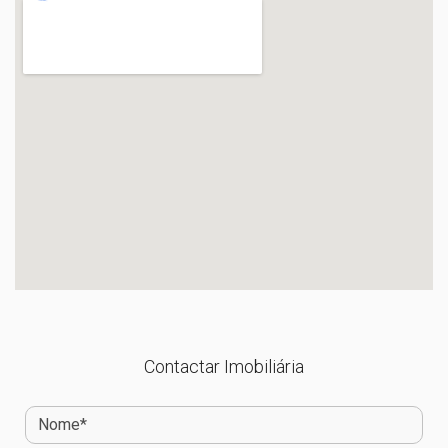
Contactar Imobiliária