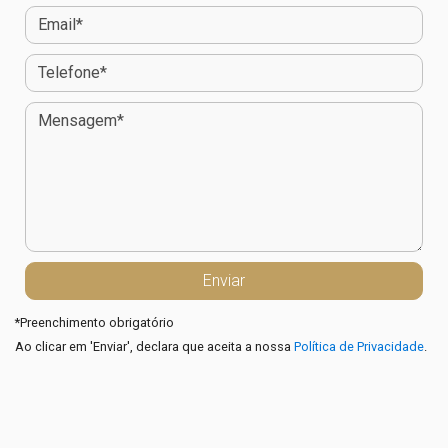
*
Preenchimento obrigatório
Ao clicar em 'Enviar', declara que aceita a nossa
Política de Privacidade
.