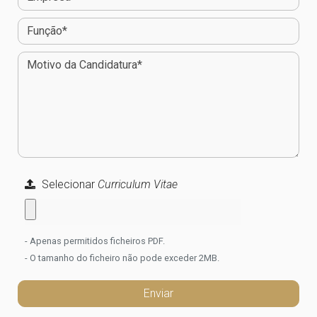
Selecionar
Curriculum Vitae
- Apenas permitidos ficheiros PDF.
- O tamanho do ficheiro não pode exceder 2MB.