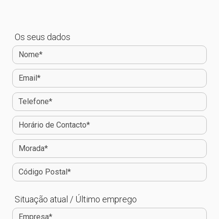
Os seus dados
Situação atual / Último emprego