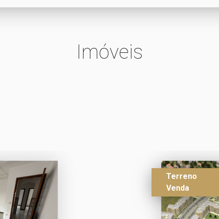
Imóveis
Terreno
Venda