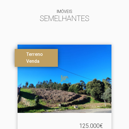
IMÓVEIS
SEMELHANTES
Terreno
Venda
125.000€