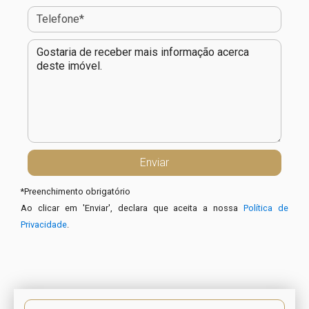
*
Preenchimento obrigatório
Ao clicar em 'Enviar', declara que aceita a nossa
Política de
Privacidade
.