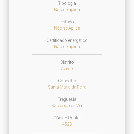
Tipologia
Não se aplica
Estado
Não se Aplica
Certificado energético
Não se aplica
Distrito
Aveiro
Concelho
Santa Maria da Feira
Freguesia
São João de Ver
Código Postal
4520