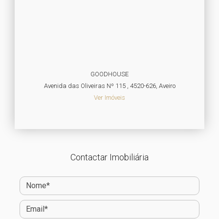
GOODHOUSE
Avenida das Oliveiras Nº 115 , 4520-626, Aveiro
Ver Imóveis
Contactar Imobiliária