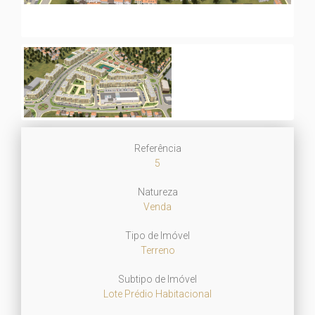
Referência
5
Natureza
Venda
Tipo de Imóvel
Terreno
Subtipo de Imóvel
Lote Prédio Habitacional