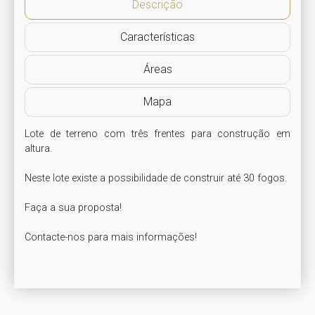
Descrição
Características
Áreas
Mapa
Lote de terreno com três frentes para construção em 
altura.

Neste lote existe a possibilidade de construir até 30 fogos.

Faça a sua proposta!

Contacte-nos para mais informações!
