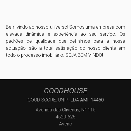
Bem vindo ao nosso universo! Somos uma empresa com
elevada dinâmica e experiência ao seu serviço. Os
padrões de qualidade que definimos para a nossa
actuação, são a total satisfação do nosso cliente em
todo o processo imobiliário. SEJA BEM VINDO!
GOODHOUSE
GOOD SCORE, UNIP., LDA
AMI: 14450
Avenida das Oliveiras, Nº 115
4520-626
Aveiro