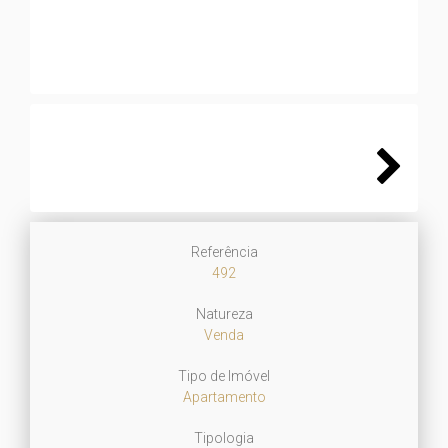
Next
Referência
492
Natureza
Venda
Tipo de Imóvel
Apartamento
Tipologia