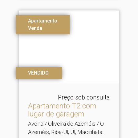
Apartamento
Venda
VENDIDO
Preço sob consulta
Apartamento T2 com
lugar de garagem
Aveiro / Oliveira de Azeméis / O.
Azeméis, Riba-Ul, Ul, Macinhata