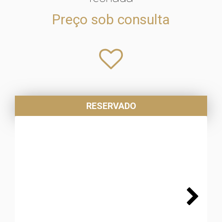
Preço sob consulta
RESERVADO
Next