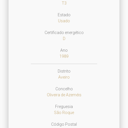
T3
Estado
Usado
Certificado energético
D
Ano
1989
Distrito
Aveiro
Concelho
Oliveira de Azeméis
Freguesia
São Roque
Código Postal