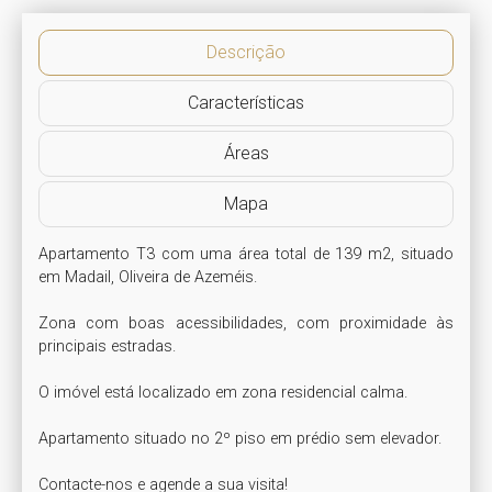
Descrição
Características
Áreas
Mapa
Apartamento T3 com uma área total de 139 m2, situado 
em Madail, Oliveira de Azeméis. 

Zona com boas acessibilidades, com proximidade às 
principais estradas.

O imóvel está localizado em zona residencial calma. 

Apartamento situado no 2º piso em prédio sem elevador.

Contacte-nos e agende a sua visita!
