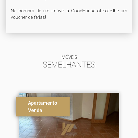
Na compra de um imóvel a GoodHouse oferece-lhe um 
IMÓVEIS
SEMELHANTES
Apartamento
Venda