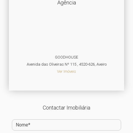
Agência
GOODHOUSE
Avenida das Oliveiras Nº 115 , 4520-626, Aveiro
Ver Imóveis
Contactar Imobiliária