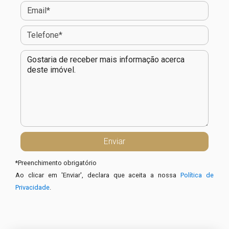
*
Preenchimento obrigatório
Ao clicar em 'Enviar', declara que aceita a nossa
Política de
Privacidade
.