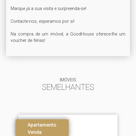
Marque já a sua visita e surpreenda-se!

Contacte-nos, esperamos por si!

Na compra de um imóvel, a GoodHouse oferece-lhe um 
IMÓVEIS
SEMELHANTES
Apartamento
Venda