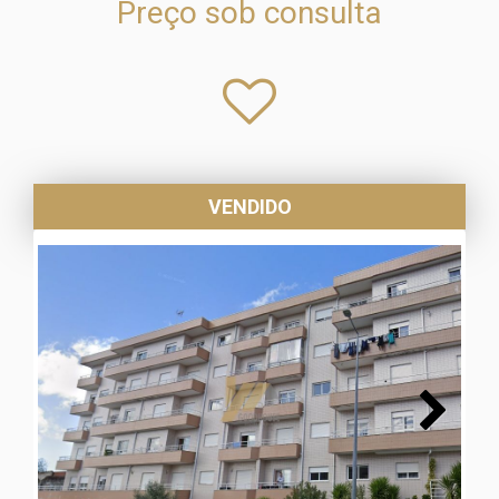
Preço sob consulta
VENDIDO
Next