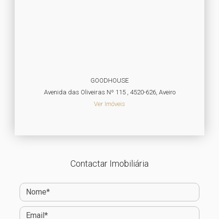
GOODHOUSE
Avenida das Oliveiras Nº 115 , 4520-626, Aveiro
Ver Imóveis
Contactar Imobiliária