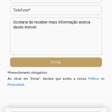
*
Preenchimento obrigatório
Ao clicar em 'Enviar', declara que aceita a nossa
Política de
Privacidade
.