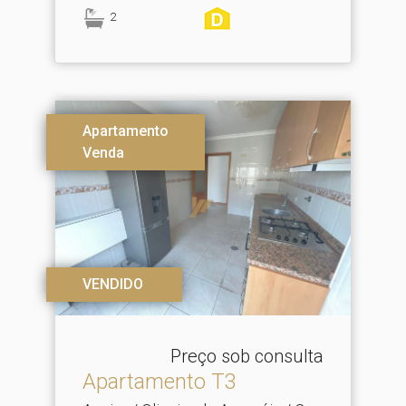
2
Apartamento
Venda
VENDIDO
Preço sob consulta
Apartamento T3