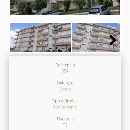
Next
Referência
554
Natureza
Venda
Tipo de Imóvel
Apartamento
Tipologia
T2