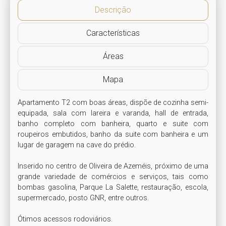
Descrição
Características
Áreas
Mapa
Apartamento T2 com boas áreas, dispõe de cozinha semi-
equipada, sala com lareira e varanda, hall de entrada, 
banho completo com banheira, quarto e suite com 
roupeiros embutidos, banho da suite com banheira e um 
lugar de garagem na cave do prédio.

Inserido no centro de Oliveira de Azeméis, próximo de uma 
grande variedade de comércios e serviços, tais como 
bombas gasolina, Parque La Salette, restauração, escola, 
supermercado, posto GNR, entre outros.

Ótimos acessos rodoviários.
