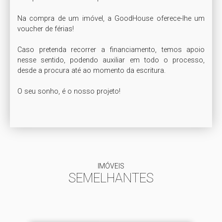
Na compra de um imóvel, a GoodHouse oferece-lhe um 
voucher de férias!

Caso pretenda recorrer a financiamento, temos apoio 
nesse sentido, podendo auxiliar em todo o processo, 
desde a procura até ao momento da escritura.

O seu sonho, é o nosso projeto!

IMÓVEIS
SEMELHANTES