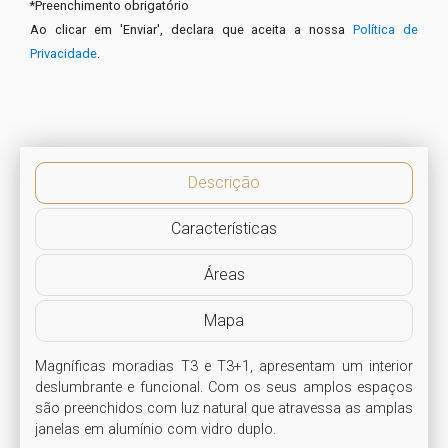
*
Preenchimento obrigatório
Ao clicar em 'Enviar', declara que aceita a nossa
Política de
Privacidade
.
Descrição
Características
Áreas
Mapa
Magníficas moradias T3 e T3+1, apresentam um interior 
deslumbrante e funcional. Com os seus amplos espaços 
são preenchidos com luz natural que atravessa as amplas 
janelas em alumínio com vidro duplo.
