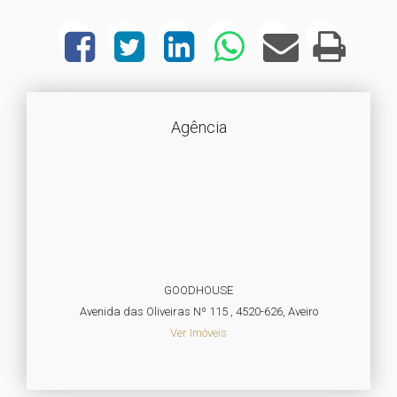
Agência
GOODHOUSE
Avenida das Oliveiras Nº 115 , 4520-626, Aveiro
Ver Imóveis