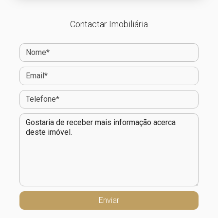
Contactar Imobiliária