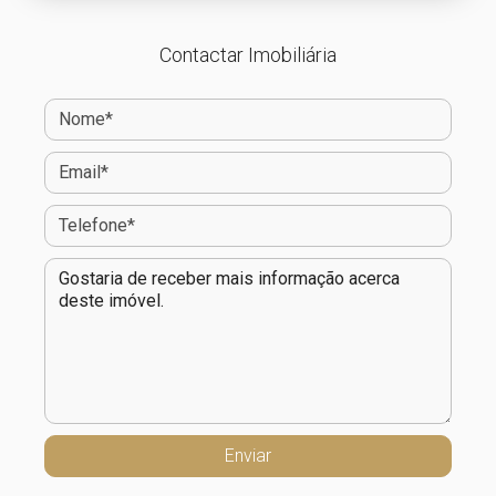
Contactar Imobiliária