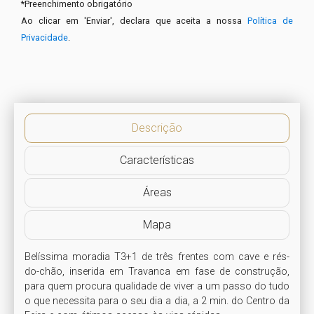
*
Preenchimento obrigatório
Ao clicar em 'Enviar', declara que aceita a nossa
Política de
Privacidade
.
Descrição
Características
Áreas
Mapa
Belíssima moradia T3+1 de três frentes com cave e rés-
do-chão, inserida em Travanca em fase de construção, 
para quem procura qualidade de viver a um passo do tudo 
o que necessita para o seu dia a dia, a 2 min. do Centro da 