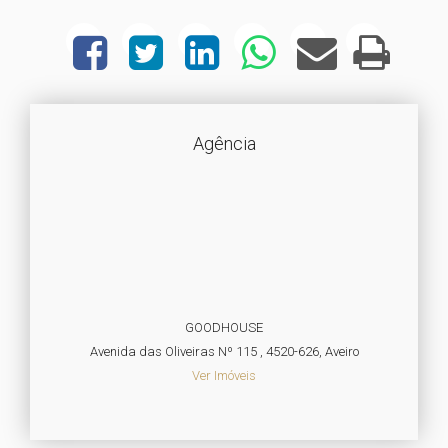
Agência
GOODHOUSE
Avenida das Oliveiras Nº 115 , 4520-626, Aveiro
Ver Imóveis