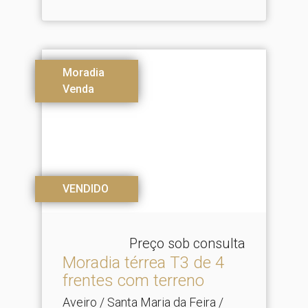
Moradia
Venda
VENDIDO
Preço sob consulta
Moradia térrea T3 de 4
frentes com terreno
Aveiro / Santa Maria da Feira /