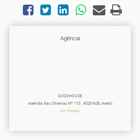
Agência
GOODHOUSE
Avenida das Oliveiras Nº 115 , 4520-626, Aveiro
Ver Imóveis