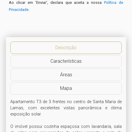
Ao clicar em 'Enviar', declara que aceita a nossa
Política de
Privacidade
.
Descrição
Características
Áreas
Mapa
Apartamento T3 de 3 frentes no centro de Santa Maria de 
Lamas, com excelentes vistas panorâmica e ótima 
exposição solar. 

O imóvel possui cozinha espaçosa com lavandaria, sala 