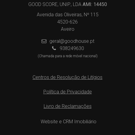
GOOD SCORE, UNIP., LDA
AMI: 14450
Avenida das Oliveiras, Nº 115
4520-626
Aveiro
geral@goodhouse.pt
938249630
(Chamada para a rede móvel nacional)
Centros de Resolução de Litígios
Política de Privacidade
Livro de Reclamações
Website e CRM Imobiliário