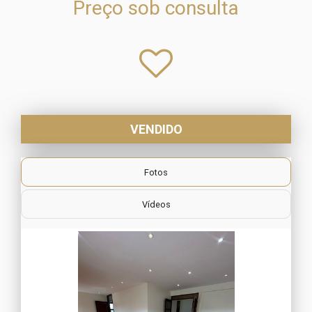
Preço sob consulta
VENDIDO
Fotos
Vídeos