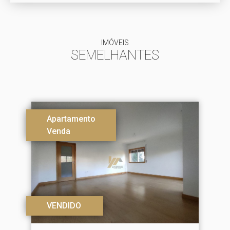
IMÓVEIS
SEMELHANTES
Apartamento
Venda
VENDIDO