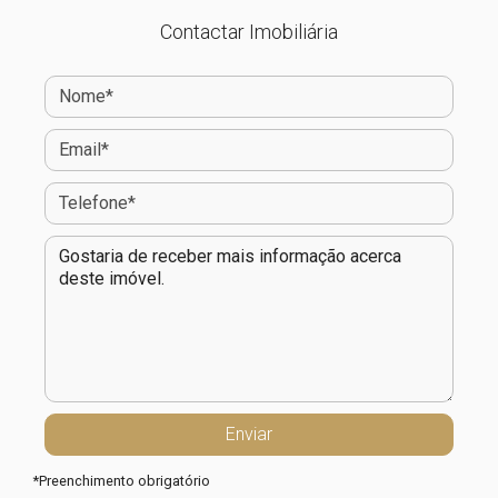
Contactar Imobiliária
*
Preenchimento obrigatório