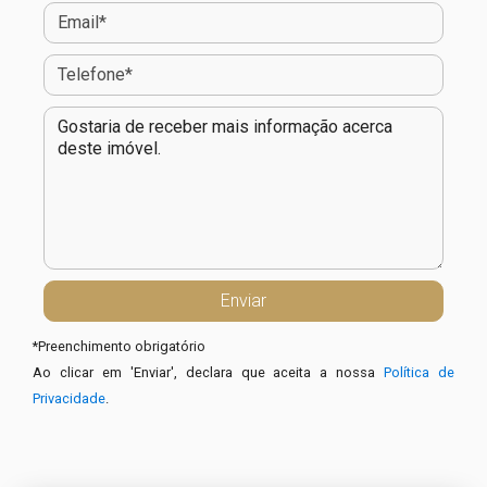
*
Preenchimento obrigatório
Ao clicar em 'Enviar', declara que aceita a nossa
Política de
Privacidade
.