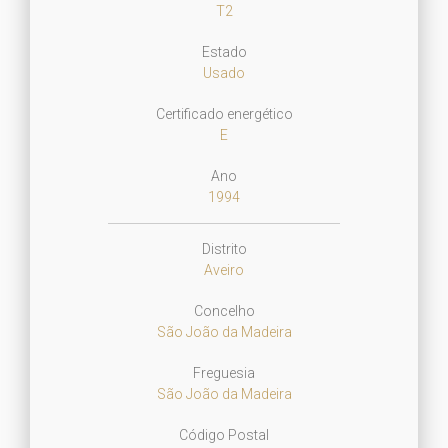
T2
Estado
Usado
Certificado energético
E
Ano
1994
Distrito
Aveiro
Concelho
São João da Madeira
Freguesia
São João da Madeira
Código Postal