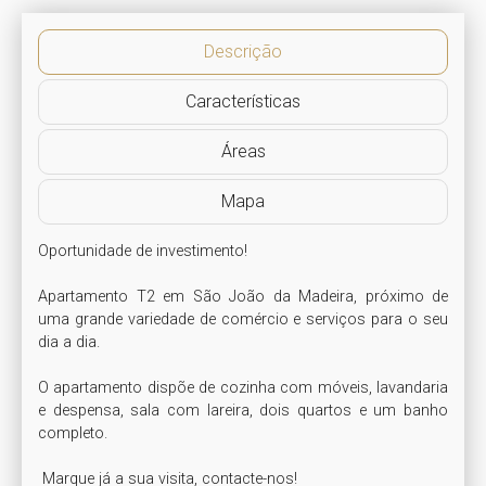
Descrição
Características
Áreas
Mapa
Oportunidade de investimento!

Apartamento T2 em São João da Madeira, próximo de 
uma grande variedade de comércio e serviços para o seu 
dia a dia.

O apartamento dispõe de cozinha com móveis, lavandaria 
e despensa, sala com lareira, dois quartos e um banho 
completo.

 Marque já a sua visita, contacte-nos!
