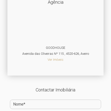
Agência
GOODHOUSE
Avenida das Oliveiras Nº 115 , 4520-626, Aveiro
Ver Imóveis
Contactar Imobiliária