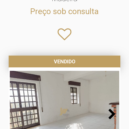
Preço sob consulta
VENDIDO
Next