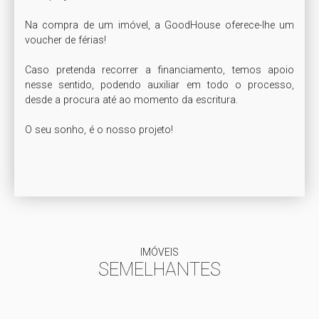
Na compra de um imóvel, a GoodHouse oferece-lhe um 
voucher de férias!

Caso pretenda recorrer a financiamento, temos apoio 
nesse sentido, podendo auxiliar em todo o processo, 
desde a procura até ao momento da escritura.

O seu sonho, é o nosso projeto!

IMÓVEIS
SEMELHANTES