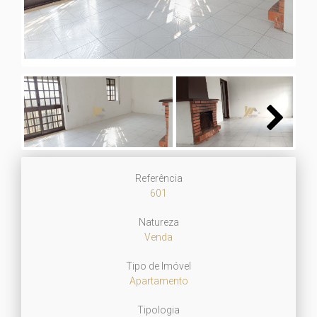
Next
Referência
601
Natureza
Venda
Tipo de Imóvel
Apartamento
Tipologia