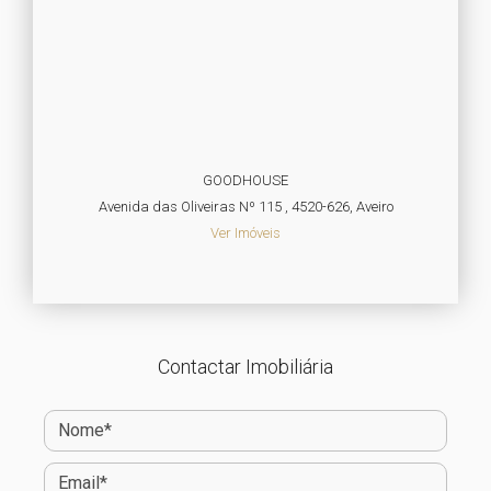
GOODHOUSE
Avenida das Oliveiras Nº 115 , 4520-626, Aveiro
Ver Imóveis
Contactar Imobiliária