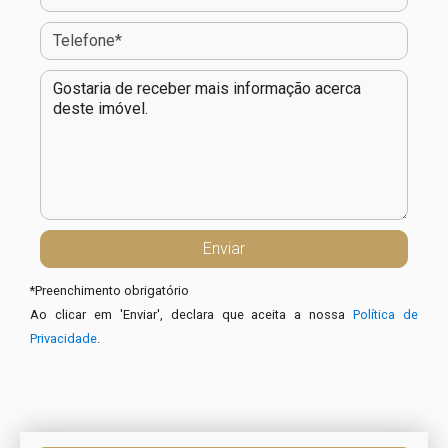
*
Preenchimento obrigatório
Ao clicar em 'Enviar', declara que aceita a nossa
Política de
Privacidade
.