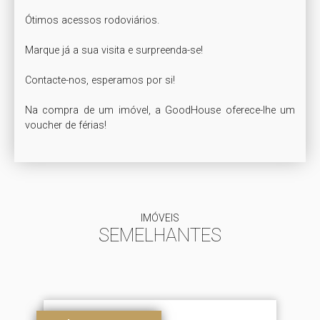
Ótimos acessos rodoviários.

Marque já a sua visita e surpreenda-se!

Contacte-nos, esperamos por si!

Na compra de um imóvel, a GoodHouse oferece-lhe um 
IMÓVEIS
SEMELHANTES