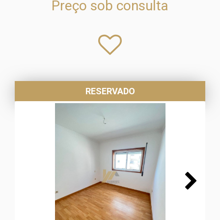
Preço sob consulta
RESERVADO
Next