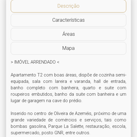
Descrição
Características
Áreas
Mapa
> IMÓVEL ARRENDADO <

Apartamento T2 com boas áreas, dispõe de cozinha semi-
equipada, sala com lareira e varanda, hall de entrada, 
banho completo com banheira, quarto e suite com 
roupeiros embutidos, banho da suite com banheira e um 
lugar de garagem na cave do prédio.

Inserido no centro de Oliveira de Azeméis, próximo de uma 
grande variedade de comércios e serviços, tais como 
bombas gasolina, Parque La Salette, restauração, escola, 
supermercado, posto GNR, entre outros.
