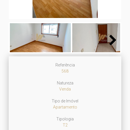
Next
Referência
568
Natureza
Venda
Tipo de Imóvel
Apartamento
Tipologia
T2