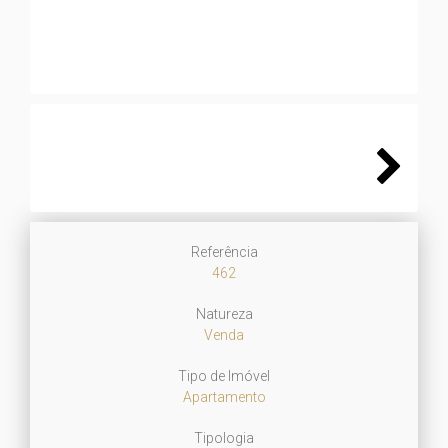
Next
Referência
462
Natureza
Venda
Tipo de Imóvel
Apartamento
Tipologia