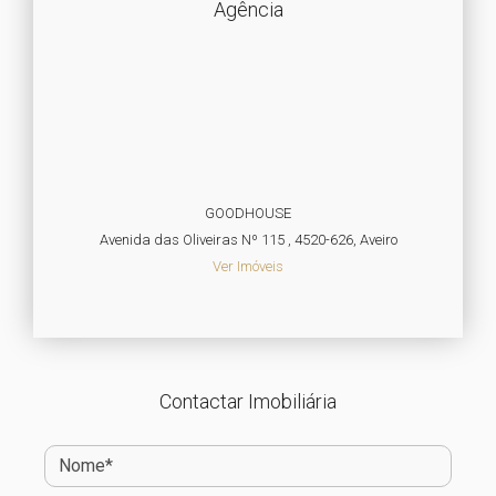
Agência
GOODHOUSE
Avenida das Oliveiras Nº 115 , 4520-626, Aveiro
Ver Imóveis
Contactar Imobiliária