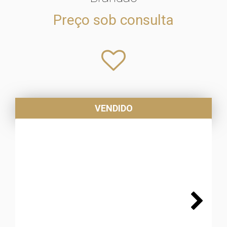
Preço sob consulta
VENDIDO
Next