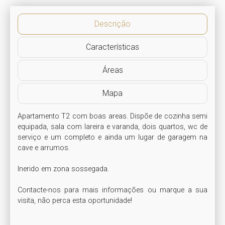
Descrição
Características
Áreas
Mapa
Apartamento T2 com boas areas. Dispõe de cozinha semi 
equipada, sala com lareira e varanda, dois quartos, wc de 
serviço e um completo e ainda um lugar de garagem na 
cave e arrumos.

Inerido em zona sossegada.

Contacte-nos para mais informações ou marque a sua 
visita, não perca esta oportunidade!
