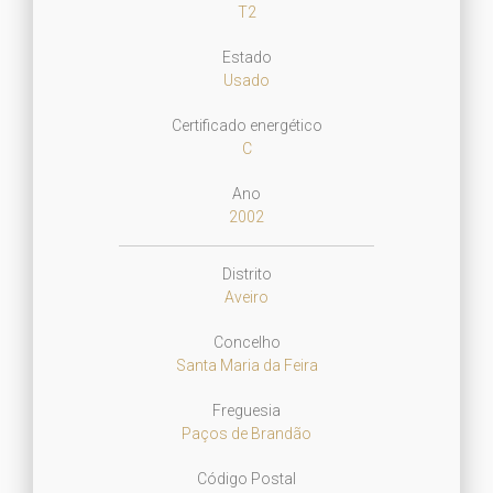
T2
Estado
Usado
Certificado energético
C
Ano
2002
Distrito
Aveiro
Concelho
Santa Maria da Feira
Freguesia
Paços de Brandão
Código Postal