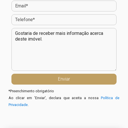
*
Preenchimento obrigatório
Ao clicar em 'Enviar', declara que aceita a nossa
Política de
Privacidade
.